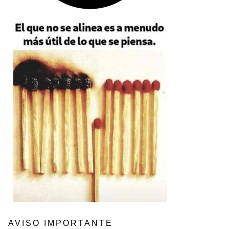
AVISO IMPORTANTE