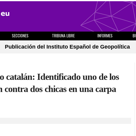
SECCIONES
TRIBUNA LIBRE
INFORMES
B
Publicación del Instituto Español de Geopolítica
o catalán: Identificado uno de los
ón contra dos chicas en una carpa