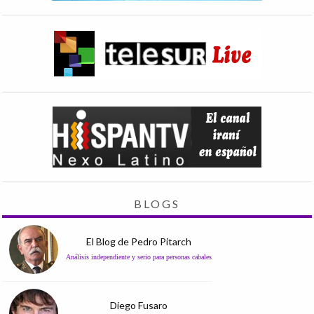
BLOGS
El Blog de Pedro Pitarch
Análisis independiente y serio para personas cabales
Diego Fusaro