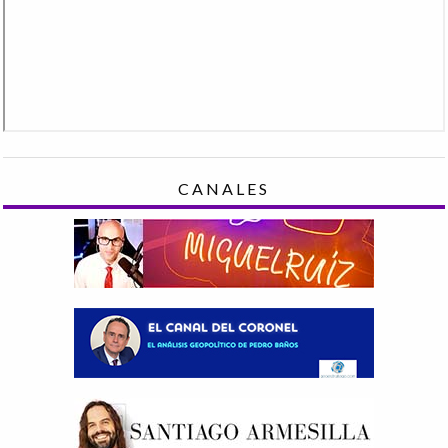
CANALES