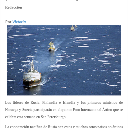
Redacción
Por
Victoria
Los líderes de Rusia, Finlandia e Islandia y los primeros ministros de
Noruega y Suecia participarán en el quinto Foro Internacional Ártico que se
celebra esta semana en San Petersburgo.
La cooperación pacífica de Rusia con estos y muchos otros países no árticos