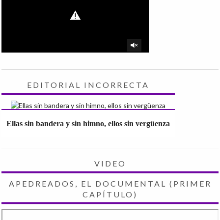
EDITORIAL INCORRECTA
Ellas sin bandera y sin himno, ellos sin vergüenza
VIDEO
APEDREADOS, EL DOCUMENTAL (PRIMER
CAPÍTULO)