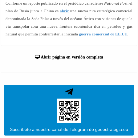
Conforme un reporte publicado en el periódico canadiense
National Post
, el
plan de Rusia junto a China es
abrir
una nueva ruta estratégica comercial
denominada la Seda Polar a través del océano Ártico con visiones de que la
vía transpolar abra una nueva frontera económica rica en petróleo y gas
natural que permita contrarrestar la iniciada
guerra comercial de EE.UU
.
Abrir página en versión completa
Suscríbete a nuestro canal de Telegram de geoestrategia.eu