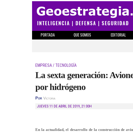
PORTADA
QUE SOMOS
EDITORIAL
EMPRESA / TECNOLOGÍA
La sexta generación: Avione
por hidrógeno
Por
Victoria
JUEVES 11 DE ABRIL DE 2019
,
21:00H
En la actualidad, el desarrollo de la construcción de avi