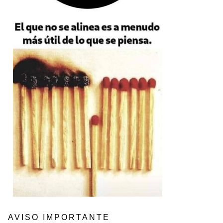
AVISO IMPORTANTE