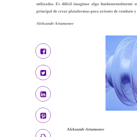
utilizadas. Es difícil imaginar algo fundamentalmente n
principal de crear plataformas para aviones de combate y 
Aleksandr Artamonov
Aleksandr Artamonov