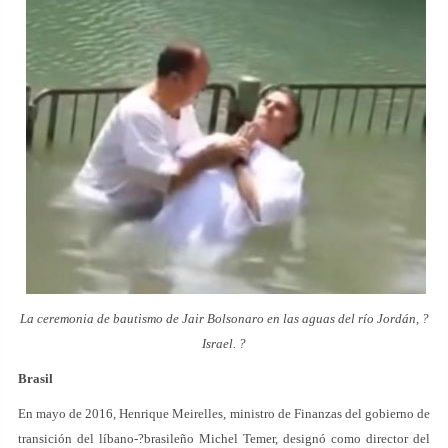
La ceremonia de bautismo de Jair Bolsonaro en las aguas del río Jordán, ?
Israel. ?
Brasil
En mayo de 2016, Henrique Meirelles, ministro de Finanzas del gobierno de
transición del líbano-?brasileño Michel Temer, designó como director del