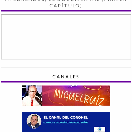
CAPÍTULO)
CANALES