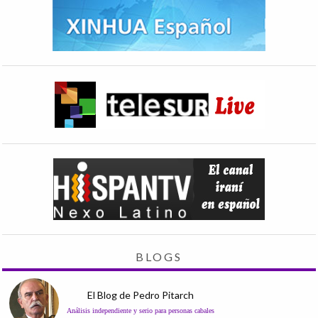
BLOGS
El Blog de Pedro Pitarch
Análisis independiente y serio para personas cabales