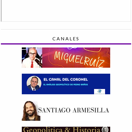
CANALES