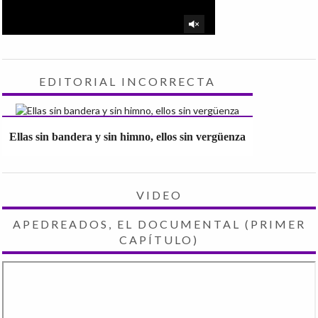
EDITORIAL INCORRECTA
Ellas sin bandera y sin himno, ellos sin vergüenza
VIDEO
APEDREADOS, EL DOCUMENTAL (PRIMER
CAPÍTULO)