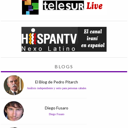
BLOGS
El Blog de Pedro Pitarch
Análisis independiente y serio para personas cabales
Diego Fusaro
Diego Fusaro