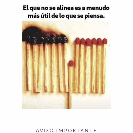
AVISO IMPORTANTE