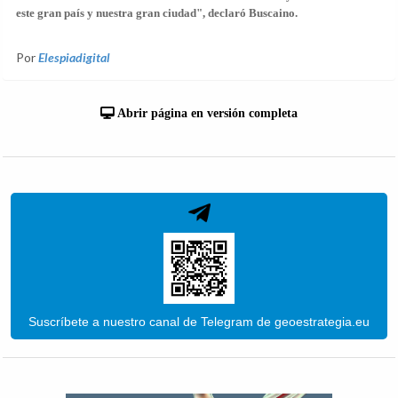
este gran país y nuestra gran ciudad", declaró Buscaino.
Por
Elespiadigital
Abrir página en versión completa
Suscríbete a nuestro canal de Telegram de geoestrategia.eu