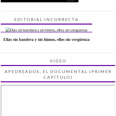
EDITORIAL INCORRECTA
Ellas sin bandera y sin himno, ellos sin vergüenza
VIDEO
APEDREADOS, EL DOCUMENTAL (PRIMER
CAPÍTULO)