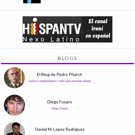
BLOGS
El Blog de Pedro Pitarch
Análisis independiente y serio para personas cabales
Diego Fusaro
Diego Fusaro
Daniel M. López Rodríguez