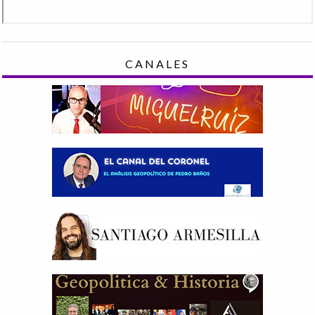
CANALES