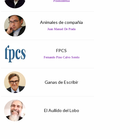
Posmodernia
Animales de compañía
Juan Manuel De Prada
FPCS
Fernando Pino Calvo Sotelo
Ganas de Escribir
El Aullido del Lobo