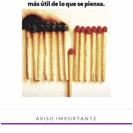
AVISO IMPORTANTE