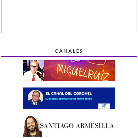
CANALES