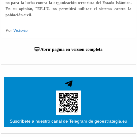
no para la lucha contra la organización terrorista del Estado Islámico.
En su opinión, "EE.UU. no permitirá utilizar el sistema contra la
población civil.
Por
Victoria
Abrir página en versión completa
Suscríbete a nuestro canal de Telegram de geoestrategia.eu