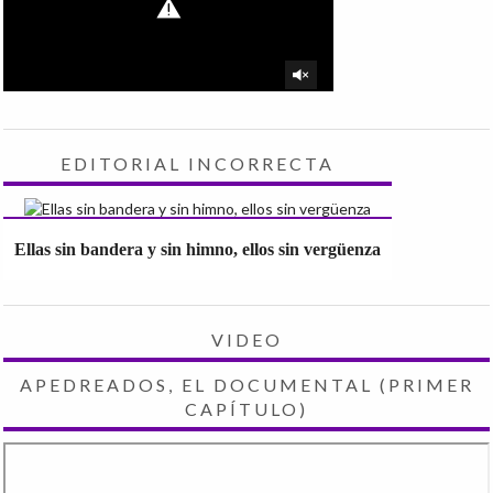
EDITORIAL INCORRECTA
Ellas sin bandera y sin himno, ellos sin vergüenza
VIDEO
APEDREADOS, EL DOCUMENTAL (PRIMER
CAPÍTULO)