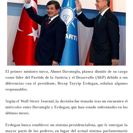
El primer ministro turco, Ahmet Davutoglu, planea dimitir de su cargo
como líder del Partido de la Justicia y el Desarrollo (AKP) debido a sus
diferencias con el presidente, Recep Tayyip Erdogan, señalan algunos
responsables.
Según el Wall Street Journal, la decisión fue tomada tras un encuentro el
miércoles entre Davutoglu y Erdogan, que han estado enfrentados en los
últimos meses.
Erdogan busca establecer un sistema presidencialista, que le entregue la
mayor parte de los poderes, en lugar del actual sistema parlamentario