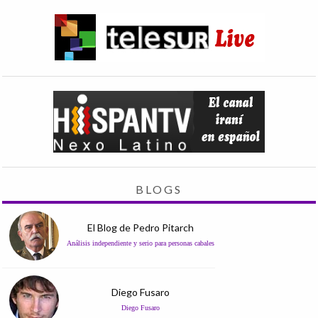
BLOGS
El Blog de Pedro Pitarch
Análisis independiente y serio para personas cabales
Diego Fusaro
Diego Fusaro