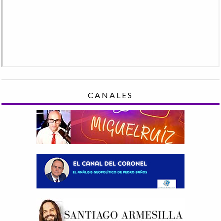
CANALES