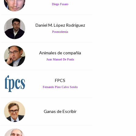
Diego Fusaro
Daniel M. López Rodríguez
Posmodernia
Animales de compañía
Juan Manuel De Prada
FPCS
Fernando Pino Calvo Sotelo
Ganas de Escribir