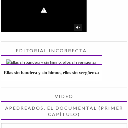
EDITORIAL INCORRECTA
Ellas sin bandera y sin himno, ellos sin vergüenza
VIDEO
APEDREADOS, EL DOCUMENTAL (PRIMER
CAPÍTULO)