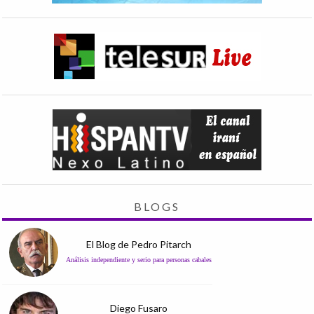
BLOGS
El Blog de Pedro Pitarch
Análisis independiente y serio para personas cabales
Diego Fusaro