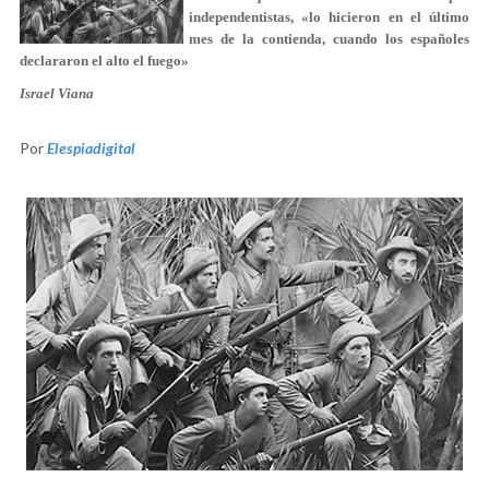
independentistas, «lo hicieron en el último
mes de la contienda, cuando los españoles
declararon el alto el fuego»
Israel Viana
Por
Elespiadigital