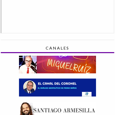
CANALES