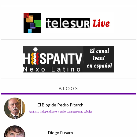
BLOGS
El Blog de Pedro Pitarch
Análisis independiente y serio para personas cabales
Diego Fusaro