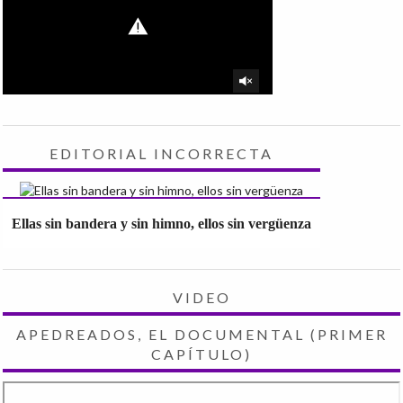
EDITORIAL INCORRECTA
Ellas sin bandera y sin himno, ellos sin vergüenza
VIDEO
APEDREADOS, EL DOCUMENTAL (PRIMER
CAPÍTULO)