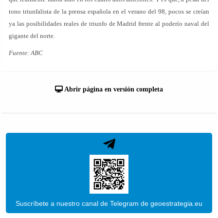
tono triunfalista de la prensa española en el verano del 98, pocos se creían
ya las posibilidades reales de triunfo de Madrid frente al poderío naval del
gigante del norte.
Fuente: ABC
Abrir página en versión completa
Suscríbete a nuestro canal de Telegram de geoestrategia.eu