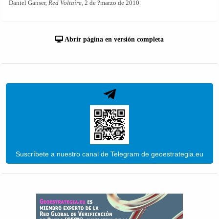
Daniel Ganser,
Red Voltaire
, 2 de ?marzo de 2010.
Abrir página en versión completa
Suscríbete a nuestro canal de Telegram de geoestrategia.eu