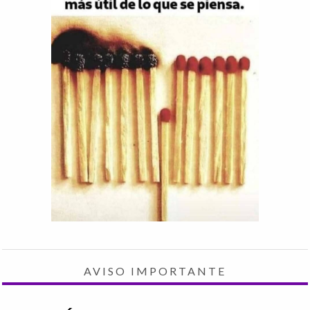
AVISO IMPORTANTE