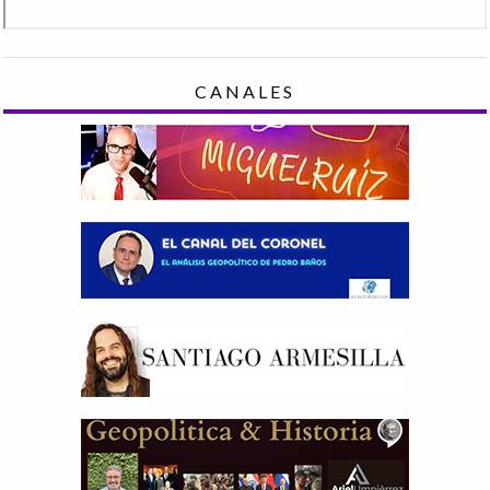
CANALES