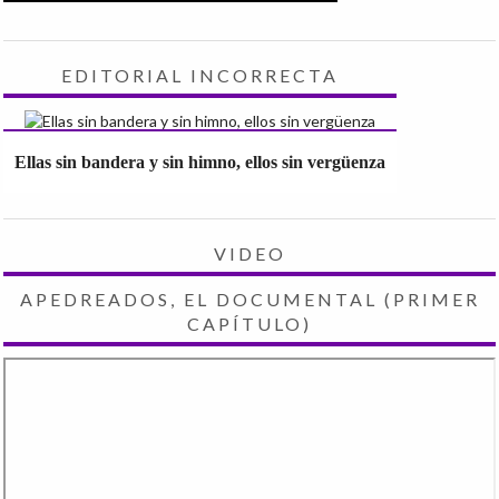
EDITORIAL INCORRECTA
Ellas sin bandera y sin himno, ellos sin vergüenza
VIDEO
APEDREADOS, EL DOCUMENTAL (PRIMER
CAPÍTULO)