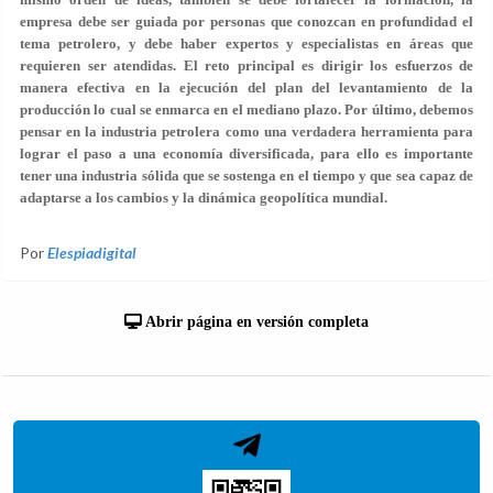
empresa debe ser guiada por personas que conozcan en profundidad el
tema petrolero, y debe haber expertos y especialistas en áreas que
requieren ser atendidas. El reto principal es dirigir los esfuerzos de
manera efectiva en la ejecución del plan del levantamiento de la
producción lo cual se enmarca en el mediano plazo. Por último, debemos
pensar en la industria petrolera como una verdadera herramienta para
lograr el paso a una economía diversificada, para ello es importante
tener una industria sólida que se sostenga en el tiempo y que sea capaz de
adaptarse a los cambios y la dinámica geopolítica mundial.
Por
Elespiadigital
Abrir página en versión completa