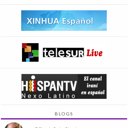
BLOGS