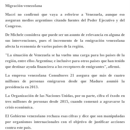
Migración venezolana
Macri no confirmó que vaya a referirse a Venezuela, aunque eso
aseguran medios argentinos citando fuentes del Poder Ejecutivo y del
Congreso.
De Michele considera que puede ser un asunto de relevancia en alguna de
sus intervenciones, pues el incremento de la emigración venezolana
afecta la economía de varios países de la región.
"La situación de Venezuela se ha vuelto una carga para los países de la
región, entre ellos Argentina; e inclusive para otros países que han tenido
que destinar ayuda financiera a los receptores de emigrantes", afirmó.
La empresa venezolana Consultores 21 asegura que más de cuatro
millones de personas emigraron desde que Maduro asumió la
presidencia en 2013.
La Organización de las Naciones Unidas, por su parte, cifra el éxodo en
tres millones de personas desde 2015, cuando comenzó a agravarse la
crisis económica.
El Gobierno venezolano rechaza esas cifras y dice que son manipuladas
por organismos internacionales con el objetivo de justificar acciones
contra este país.