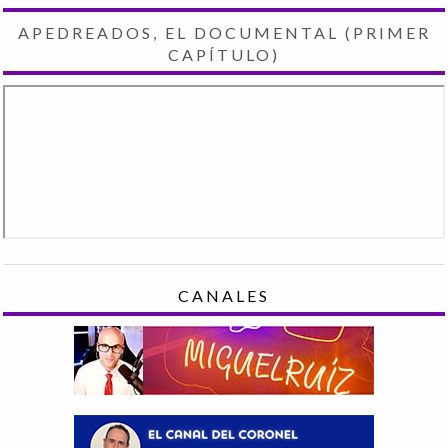
APEDREADOS, EL DOCUMENTAL (PRIMER
CAPÍTULO)
CANALES