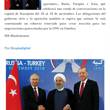
«garantes», Rusia, Turquía e Irán, que
celebrará una ronda de conversaciones en la
capital de Kazajstán del 28 al 29 de noviembre. Las delegaciones del
gobierno sirio y la oposición también se espera que asistan. Se está
comenzando un esfuerzo renovado para crear tracción para las
negociaciones patrocinadas por la ONU en Ginebra.
MK Bhadrakumar
Por
Elespiadigital