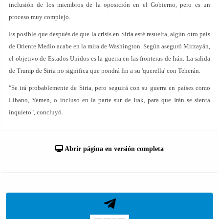
inclusión de los miembros de la oposición en el Gobierno, pero es un
proceso muy complejo.
Es posible que después de que la crisis en Siria esté resuelta, algún otro país
de Oriente Medio acabe en la mira de Washington. Según aseguró Mirzayán,
el objetivo de Estados Unidos es la guerra en las fronteras de Irán. La salida
de Trump de Siria no significa que pondrá fin a su 'querella' con Teherán.
"Se irá probablemente de Siria, pero seguirá con su guerra en países como
Líbano, Yemen, o incluso en la parte sur de Irak, para que Irán se sienta
inquieto", concluyó.
Abrir página en versión completa