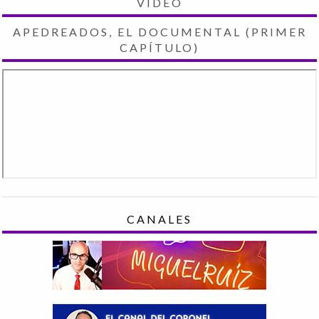
VIDEO
APEDREADOS, EL DOCUMENTAL (PRIMER
CAPÍTULO)
CANALES