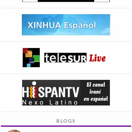
BLOGS