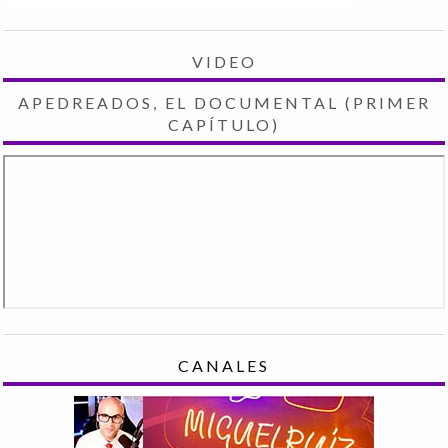
VIDEO
APEDREADOS, EL DOCUMENTAL (PRIMER
CAPÍTULO)
CANALES