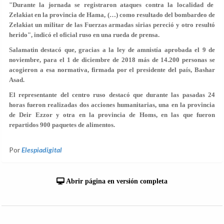
"Durante la jornada se registraron ataques contra la localidad de
Zelakiat en la provincia de Hama, (…) como resultado del bombardeo de
Zelakiat un militar de las Fuerzas armadas sirias pereció y otro resultó
herido", indicó el oficial ruso en una rueda de prensa.
Salamatin destacó que, gracias a la ley de amnistía aprobada el 9 de
noviembre, para el 1 de diciembre de 2018 más de 14.200 personas se
acogieron a esa normativa, firmada por el presidente del país, Bashar
Asad.
El representante del centro ruso destacó que durante las pasadas 24
horas fueron realizadas dos acciones humanitarias, una en la provincia
de Deir Ezzor y otra en la provincia de Homs, en las que fueron
repartidos 900 paquetes de alimentos.
Por
Elespiadigital
Abrir página en versión completa