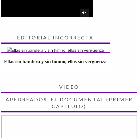
EDITORIAL INCORRECTA
Ellas sin bandera y sin himno, ellos sin vergüenza
VIDEO
APEDREADOS, EL DOCUMENTAL (PRIMER
CAPÍTULO)