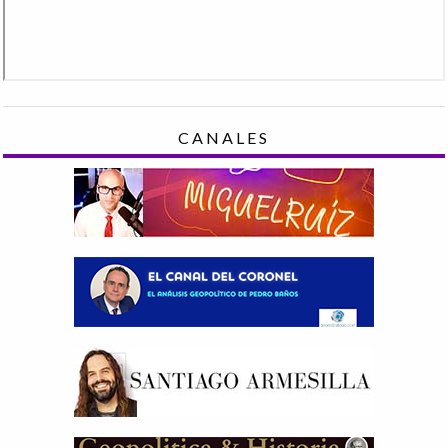
CANALES