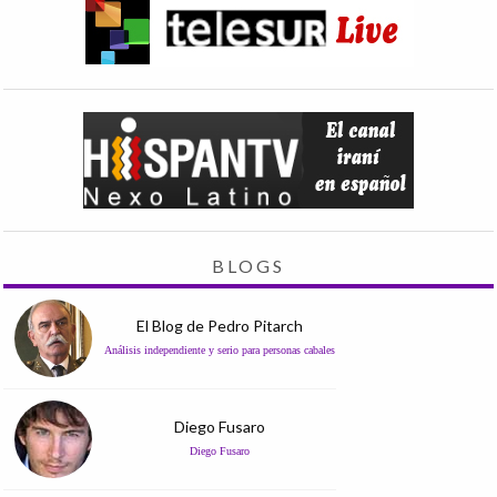
BLOGS
El Blog de Pedro Pitarch
Análisis independiente y serio para personas cabales
Diego Fusaro
Diego Fusaro