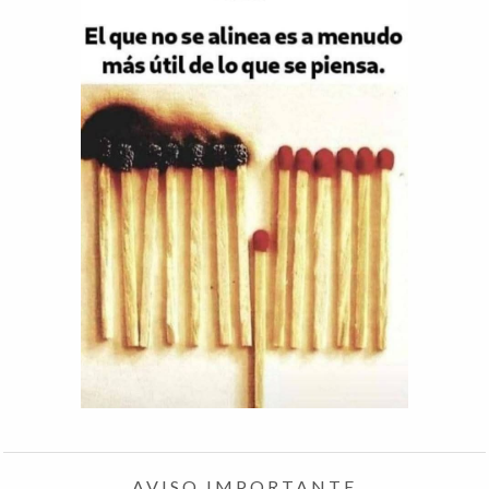
AVISO IMPORTANTE