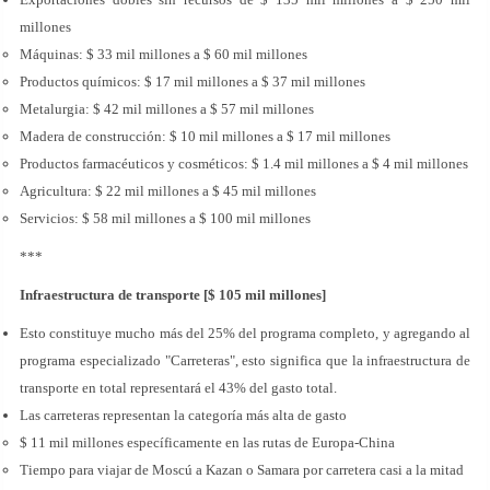
millones
Máquinas: $ 33 mil millones a $ 60 mil millones
Productos químicos: $ 17 mil millones a $ 37 mil millones
Metalurgia: $ 42 mil millones a $ 57 mil millones
Madera de construcción: $ 10 mil millones a $ 17 mil millones
Productos farmacéuticos y cosméticos: $ 1.4 mil millones a $ 4 mil millones
Agricultura: $ 22 mil millones a $ 45 mil millones
Servicios: $ 58 mil millones a $ 100 mil millones
***
Infraestructura de transporte [$ 105 mil millones]
Esto constituye mucho más del 25% del programa completo, y agregando al
programa especializado "Carreteras", esto significa que la infraestructura de
transporte en total representará el 43% del gasto total.
Las carreteras representan la categoría más alta de gasto
$ 11 mil millones específicamente en las rutas de Europa-China
Tiempo para viajar de Moscú a Kazan o Samara por carretera casi a la mitad