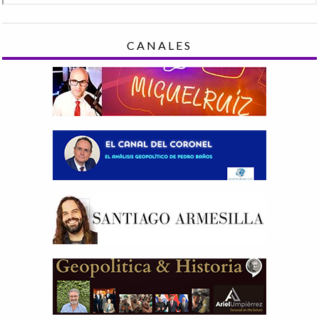
CANALES