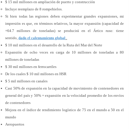
$ 15 mil millones en ampliación de puerto y construcción
Incluye reemplazo de 8 rompehielos.
Si bien todas las regiones deben experimentar grandes expansiones, mi
impresión es que, en términos relativos, la mayor expansión (capacidad de
+64.7 millones de toneladas) se producirá en el Ártico ruso: tiene
sentido,
dado el calentamiento global
.
$ 10 mil millones en el desarrollo de la Ruta del Mar del Norte
Expansión de ocho veces en carga de 10 millones de toneladas a 80
millones de toneladas
$ 30 mil millones en ferrocarriles
De los cuales $ 10 mil millones en HSR
$ 5 mil millones en canales
Casi 50% de expansión en la capacidad de movimiento de contenedores en
general del país y 50% + expansión en la velocidad promedio de los envíos
de contenedores
Mejora en el índice de rendimiento logístico de 75 en el mundo a 50 en el
mundo
Aeropuertos