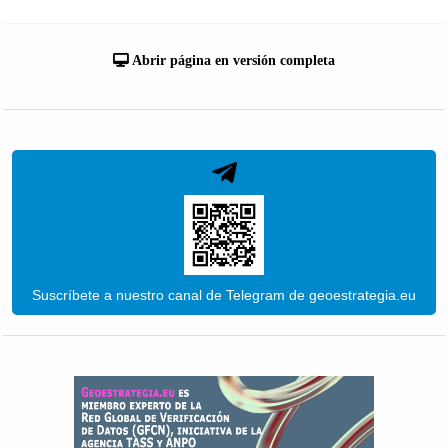
Abrir página en versión completa
Suscríbete a nuestro canal de Telegram de geoestrategia.eu