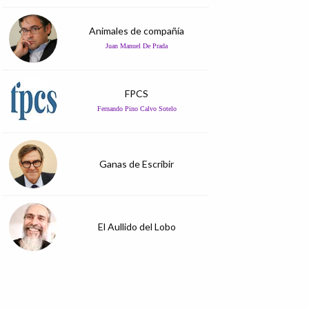
Animales de compañía
Juan Manuel De Prada
FPCS
Fernando Pino Calvo Sotelo
Ganas de Escribir
El Aullido del Lobo