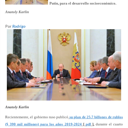
Putin, para el desarrollo socioeconómico.
Anatoly Karlin
Por
Rodrigo
Anatoly Karlin
Recientemente, el gobierno ruso publicó
su plan de 25.7 billones de rublos
($ 390 mil millones) para los años 2019-2024
[
pdf
],
durante el cuarto