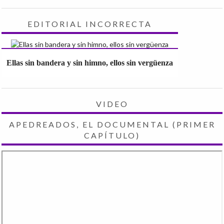
EDITORIAL INCORRECTA
Ellas sin bandera y sin himno, ellos sin vergüenza
VIDEO
APEDREADOS, EL DOCUMENTAL (PRIMER
CAPÍTULO)