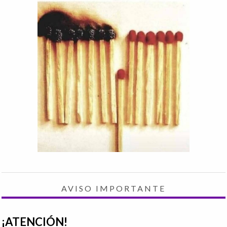
AVISO IMPORTANTE
¡ATENCIÓN!