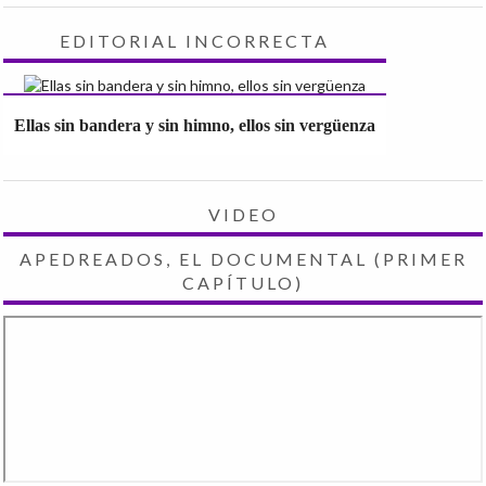
EDITORIAL INCORRECTA
Ellas sin bandera y sin himno, ellos sin vergüenza
VIDEO
APEDREADOS, EL DOCUMENTAL (PRIMER
CAPÍTULO)