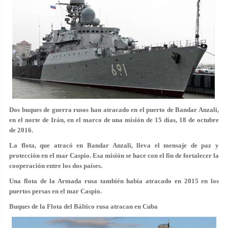
Dos buques de guerra rusos han atracado en el puerto de Bandar Anzali,
en el norte de Irán, en el marco de una misión de 15 días, 18 de octubre
de 2016.
La flota, que atracó en Bandar Anzali, lleva el mensaje de paz y
protección en el mar Caspio. Esa misión se hace con el fin de fortalecer la
cooperación entre los dos países.
Una flota de la Armada rusa también había atracado en 2015 en los
puertos persas en el mar Caspio.
Buques de la Flota del Báltico rusa atracan en Cuba