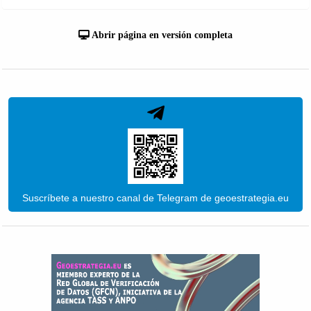
Abrir página en versión completa
Suscríbete a nuestro canal de Telegram de geoestrategia.eu