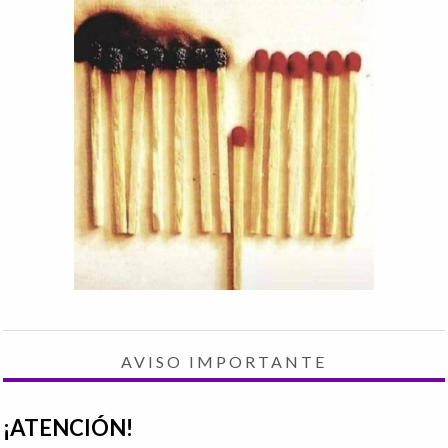
AVISO IMPORTANTE
¡ATENCIÓN!