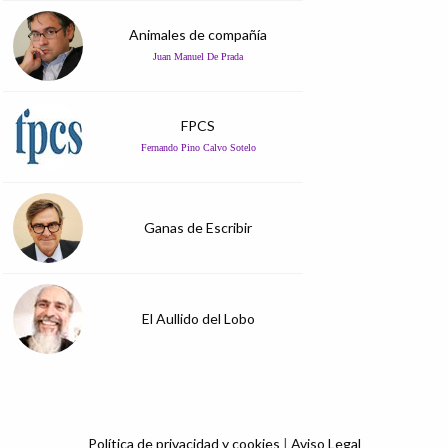
Animales de compañía
Juan Manuel De Prada
FPCS
Fernando Pino Calvo Sotelo
Ganas de Escribir
El Aullido del Lobo
Política de privacidad y cookies
|
Aviso Legal