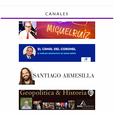
CANALES