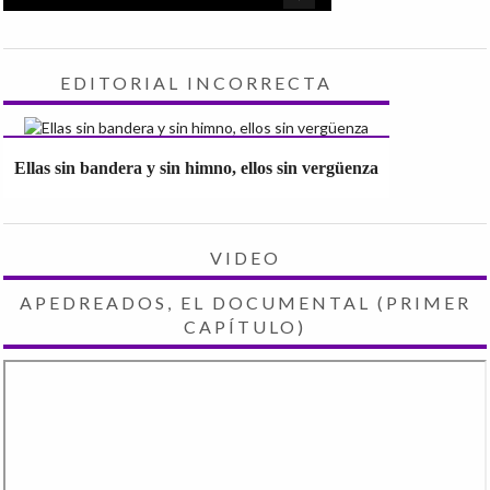
EDITORIAL INCORRECTA
Ellas sin bandera y sin himno, ellos sin vergüenza
VIDEO
APEDREADOS, EL DOCUMENTAL (PRIMER
CAPÍTULO)