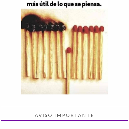
AVISO IMPORTANTE