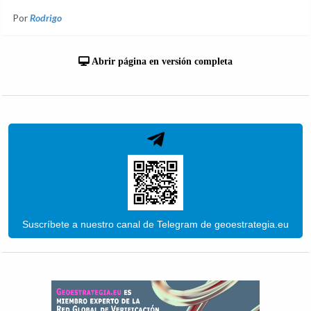
Por
Rodrigo
Abrir página en versión completa
Suscríbete a nuestro canal de Telegram de geoestrategia.eu