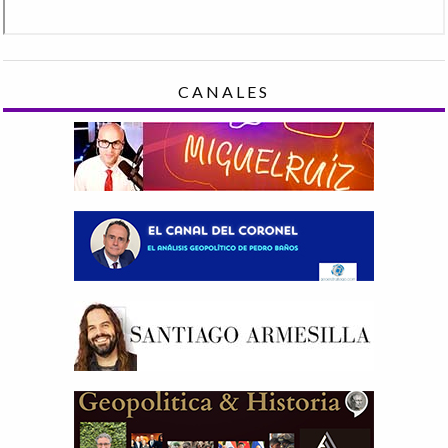
CANALES