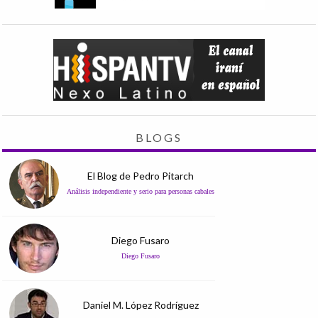
BLOGS
El Blog de Pedro Pitarch
Análisis independiente y serio para personas cabales
Diego Fusaro
Diego Fusaro
Daniel M. López Rodríguez