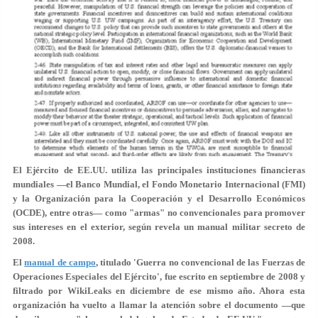
El Ejército de EE.UU. utiliza las principales instituciones financieras
mundiales —el Banco Mundial, el Fondo Monetario Internacional (FMI)
y la Organización para la Cooperación y el Desarrollo Económicos
(OCDE), entre otras— como "armas" no convencionales para promover
sus intereses en el exterior, según revela un manual militar secreto de
2008.
El
manual de campo
, titulado 'Guerra no convencional de las Fuerzas de
Operaciones Especiales del Ejército', fue escrito en septiembre de 2008 y
filtrado por WikiLeaks en diciembre de ese mismo año. Ahora esta
organización ha vuelto a llamar la atención sobre el documento —que