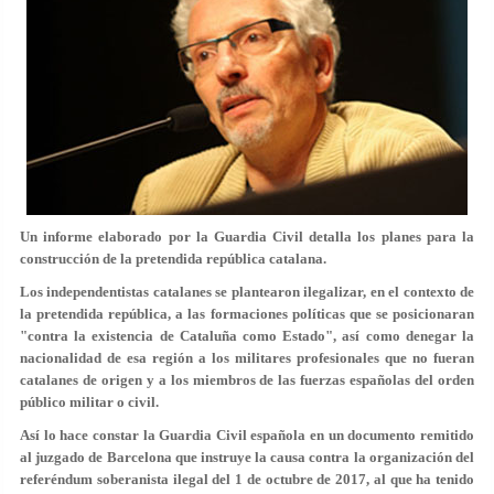
Un informe elaborado por la Guardia Civil detalla los planes para la
construcción de la pretendida república catalana.
Los independentistas catalanes se plantearon ilegalizar, en el contexto de
la pretendida república, a las formaciones políticas que se posicionaran
"contra la existencia de Cataluña como Estado", así como denegar la
nacionalidad de esa región a los militares profesionales que no fueran
catalanes de origen y a los miembros de las fuerzas españolas del orden
público militar o civil.
Así lo hace constar la Guardia Civil española en un documento remitido
al juzgado de Barcelona que instruye la causa contra la organización del
referéndum soberanista ilegal del 1 de octubre de 2017, al que ha tenido