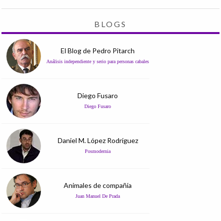
BLOGS
El Blog de Pedro Pitarch
Análisis independiente y serio para personas cabales
Diego Fusaro
Diego Fusaro
Daniel M. López Rodríguez
Posmodernia
Animales de compañía
Juan Manuel De Prada