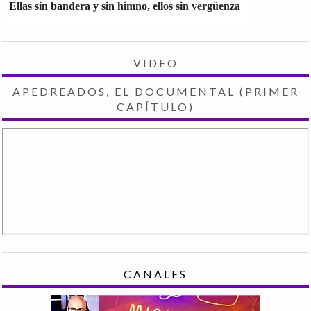
Ellas sin bandera y sin himno, ellos sin vergüenza
VIDEO
APEDREADOS, EL DOCUMENTAL (PRIMER
CAPÍTULO)
CANALES