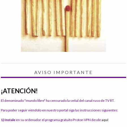
AVISO IMPORTANTE
¡ATENCIÓN!
El denominado "mundo libre" ha censurado la señal del canal ruso de TV RT.
Para poder seguir viéndolo en nuestro portal siga las instrucciones siguientes:
1) Instale
en su ordenador el programa gratuito Proton VPN desde
aquí: