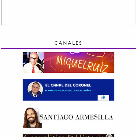
CANALES