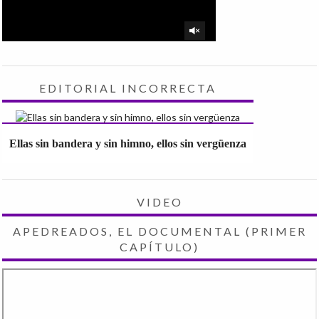
EDITORIAL INCORRECTA
Ellas sin bandera y sin himno, ellos sin vergüenza
VIDEO
APEDREADOS, EL DOCUMENTAL (PRIMER
CAPÍTULO)