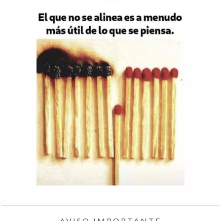
AVISO IMPORTANTE