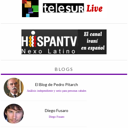
BLOGS
El Blog de Pedro Pitarch
Análisis independiente y serio para personas cabales
Diego Fusaro
Diego Fusaro