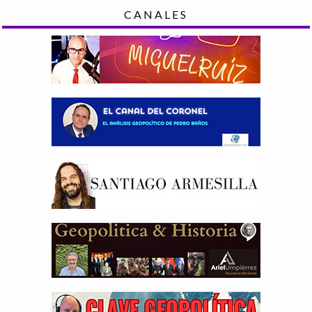
CANALES