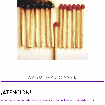
AVISO IMPORTANTE
¡ATENCIÓN!
El denominado "mundo libre" ha censurado la señal del canal ruso de TV RT.