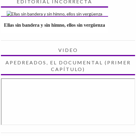
EDITORIAL INCORRECTA
Ellas sin bandera y sin himno, ellos sin vergüenza
VIDEO
APEDREADOS, EL DOCUMENTAL (PRIMER
CAPÍTULO)