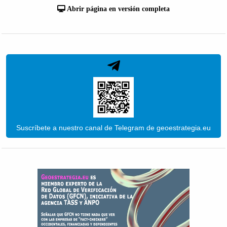
Abrir página en versión completa
Suscríbete a nuestro canal de Telegram de geoestrategia.eu