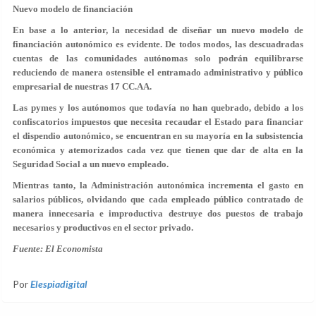
Nuevo modelo de financiación
En base a lo anterior, la necesidad de diseñar un nuevo modelo de
financiación autonómico es evidente. De todos modos, las descuadradas
cuentas de las comunidades autónomas solo podrán equilibrarse
reduciendo de manera ostensible el entramado administrativo y público
empresarial de nuestras 17 CC.AA.
Las pymes y los autónomos que todavía no han quebrado, debido a los
confiscatorios impuestos que necesita recaudar el Estado para financiar
el dispendio autonómico, se encuentran en su mayoría en la subsistencia
económica y atemorizados cada vez que tienen que dar de alta en la
Seguridad Social a un nuevo empleado.
Mientras tanto, la Administración autonómica incrementa el gasto en
salarios públicos, olvidando que cada empleado público contratado de
manera innecesaria e improductiva destruye dos puestos de trabajo
necesarios y productivos en el sector privado.
Fuente: El Economista
Por
Elespiadigital