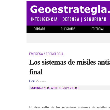
PORTADA
QUE SOMOS
EDITORIAL
EMPRESA / TECNOLOGÍA
Los sistemas de misiles anti
final
Por
Victoria
DOMINGO 21 DE ABRIL DE 2019
,
21:00H
El desarrollo de los novedosos sistemas de misiles 