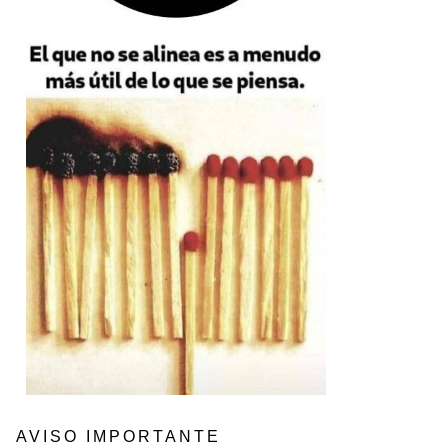
AVISO IMPORTANTE