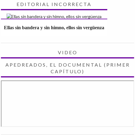
EDITORIAL INCORRECTA
Ellas sin bandera y sin himno, ellos sin vergüenza
VIDEO
APEDREADOS, EL DOCUMENTAL (PRIMER
CAPÍTULO)