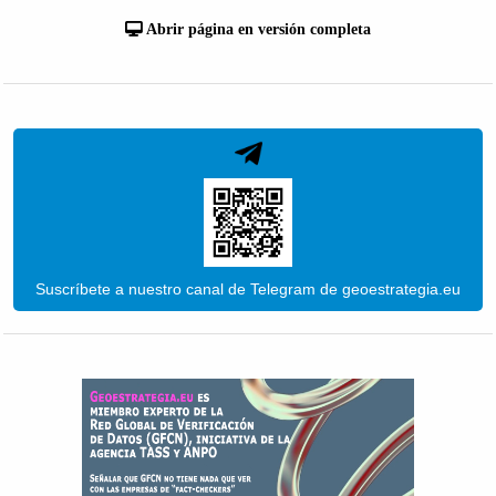
Abrir página en versión completa
Suscríbete a nuestro canal de Telegram de geoestrategia.eu