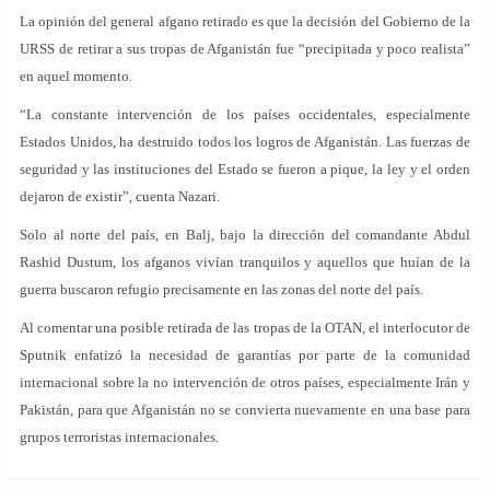
La opinión del general afgano retirado es que la decisión del Gobierno de la
URSS de retirar a sus tropas de Afganistán fue “precipitada y poco realista”
en aquel momento.
“La constante intervención de los países occidentales, especialmente
Estados Unidos, ha destruido todos los logros de Afganistán. Las fuerzas de
seguridad y las instituciones del Estado se fueron a pique, la ley y el orden
dejaron de existir”, cuenta Nazari.
Solo al norte del país, en Balj, bajo la dirección del comandante Abdul
Rashid Dustum, los afganos vivían tranquilos y aquellos que huían de la
guerra buscaron refugio precisamente en las zonas del norte del país.
Al comentar una posible retirada de las tropas de la OTAN, el interlocutor de
Sputnik enfatizó la necesidad de garantías por parte de la comunidad
internacional sobre la no intervención de otros países, especialmente Irán y
Pakistán, para que Afganistán no se convierta nuevamente en una base para
grupos terroristas internacionales.