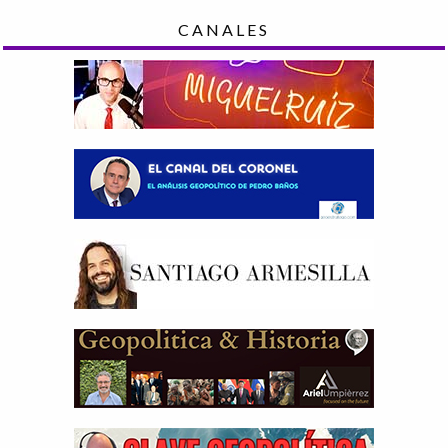
CANALES