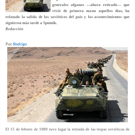
generales afganos —ahora retirado— que
vivió de primera mano aquellos días, ha
relatado la salida de los soviéticos del país y los acontecimientos que
siguieron más tarde a Sputnik.
Redacción
Por
Rodrigo
El 15 de febrero de 1989 tuvo lugar la retirada de las tropas soviéticas de