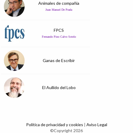
Animales de compañía
Juan Manuel De Prada
FPCS
Fernando Pino Calvo Sotelo
Ganas de Escribir
El Aullido del Lobo
Política de privacidad y cookies
|
Aviso Legal
©Copyright 2026