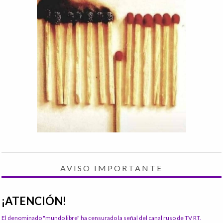
AVISO IMPORTANTE
¡ATENCIÓN!
El denominado "mundo libre" ha censurado la señal del canal ruso de TV RT.