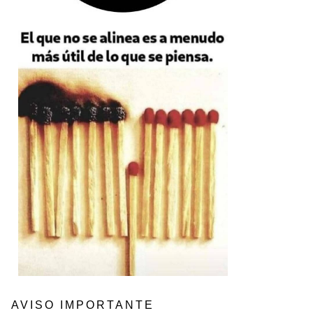
AVISO IMPORTANTE