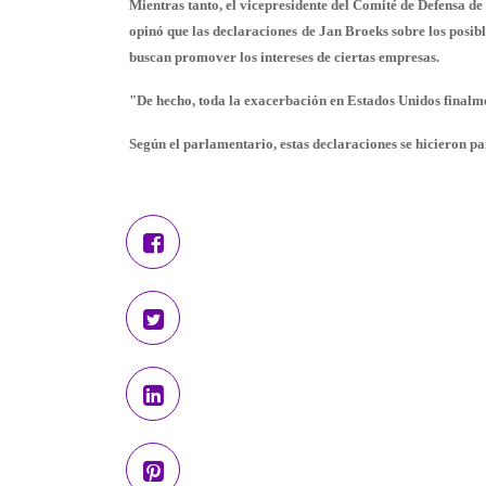
Mientras tanto, el vicepresidente del Comité de Defensa
opinó que las declaraciones de Jan Broeks sobre los posib
buscan promover los intereses de ciertas empresas.
"De hecho, toda la exacerbación en Estados Unidos finalme
Según el parlamentario, estas declaraciones se hicieron p