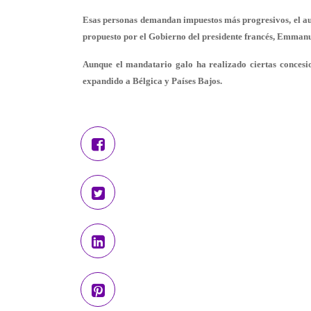
Esas personas demandan
impuestos más progresivos
, el 
propuesto por el Gobierno del presidente francés, Emman
Aunque el mandatario galo ha realizado ciertas concesion
expandido a Bélgica y Países Bajos.