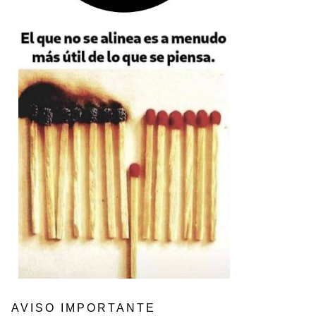
AVISO IMPORTANTE