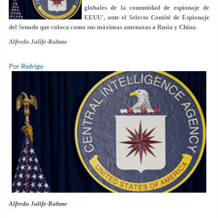
globales de la comunidad de espionaje de
EEUU', ante el Selecto Comité de Espionaje
del Senado que coloca como sus máximas amenazas a Rusia y China.
Alfredo Jalife-Rahme
Por
Rodrigo
Alfredo Jalife-Rahme