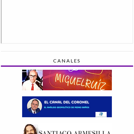
CANALES