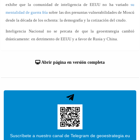
exhibe que la comunidad de inteligencia de EEUU no ha variado
su
mentalidad de guerra fría
sobre las dos presuntas vulnerabilidades de Moscú
desde la década de los ochenta: la demografía y la cotización del crudo.
Inteligencia Nacional no se percata de que la geoestrategia cambió
drásticamente: en detrimento de EEUU y a favor de Rusia y China.
Abrir página en versión completa
Suscríbete a nuestro canal de Telegram de geoestrategia.eu