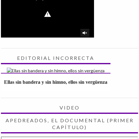
EDITORIAL INCORRECTA
Ellas sin bandera y sin himno, ellos sin vergüenza
VIDEO
APEDREADOS, EL DOCUMENTAL (PRIMER
CAPÍTULO)