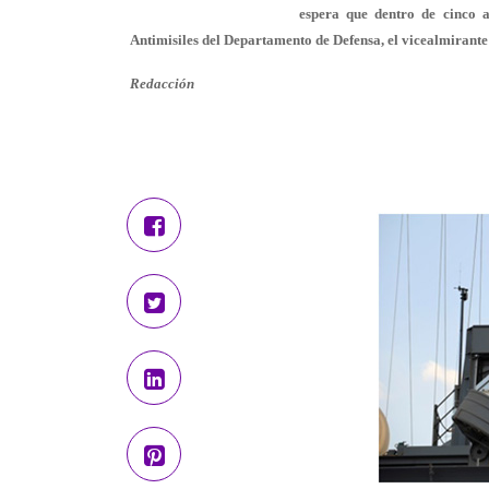
espera que dentro de cinco a
Antimisiles del Departamento de Defensa, el vicealmirante
Redacción