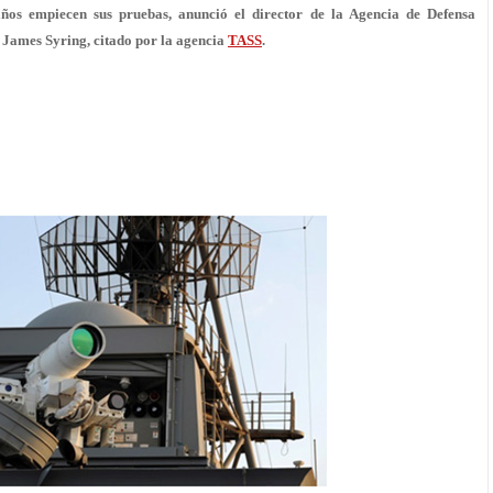
ños empiecen sus pruebas, anunció el director de la Agencia de Defensa
 James Syring, citado por la agencia
TASS
.