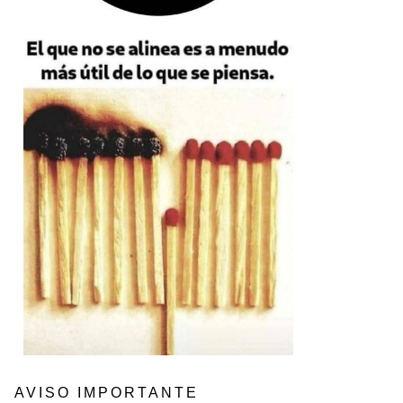
AVISO IMPORTANTE