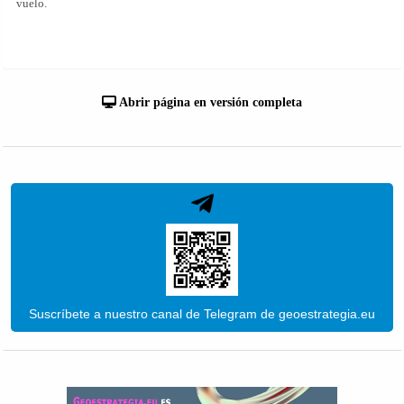
vuelo.
Abrir página en versión completa
Suscríbete a nuestro canal de Telegram de geoestrategia.eu