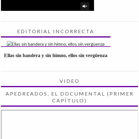
EDITORIAL INCORRECTA
Ellas sin bandera y sin himno, ellos sin vergüenza
VIDEO
APEDREADOS, EL DOCUMENTAL (PRIMER
CAPÍTULO)