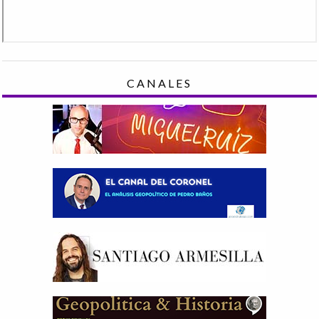
CANALES