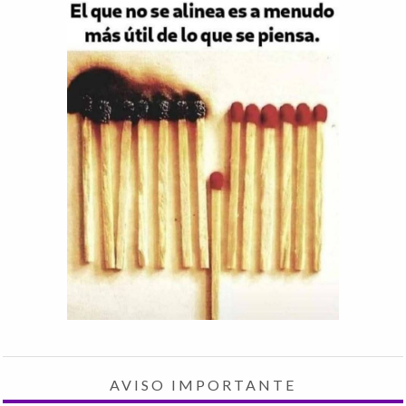
AVISO IMPORTANTE