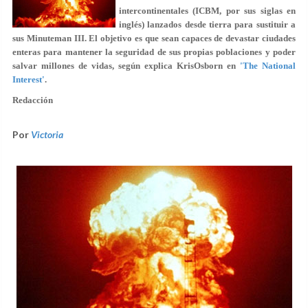
intercontinentales (ICBM, por sus siglas en
inglés) lanzados desde tierra para sustituir a
sus Minuteman III. El objetivo es que sean capaces de devastar ciudades
enteras para mantener la seguridad de sus propias poblaciones y poder
salvar millones de vidas, según explica KrisOsborn en
'The National
Interest'
.
Redacción
Por
Victoria