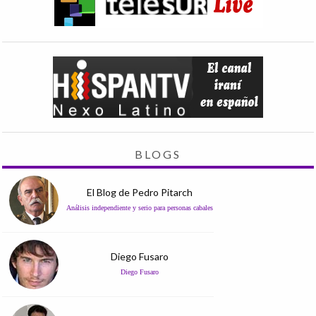
BLOGS
El Blog de Pedro Pitarch
Análisis independiente y serio para personas cabales
Diego Fusaro
Diego Fusaro