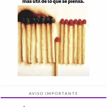
AVISO IMPORTANTE