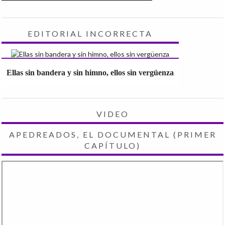
EDITORIAL INCORRECTA
Ellas sin bandera y sin himno, ellos sin vergüenza
VIDEO
APEDREADOS, EL DOCUMENTAL (PRIMER
CAPÍTULO)