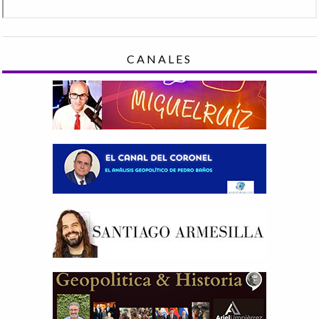
CANALES