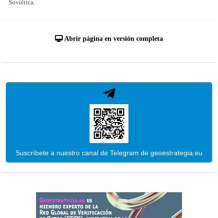
Soviética.
Abrir página en versión completa
Suscríbete a nuestro canal de Telegram de geoestrategia.eu