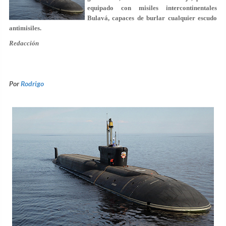
equipado con misiles intercontinentales
Bulavá, capaces de burlar cualquier escudo
antimisiles.
Redacción
Por
Rodrigo