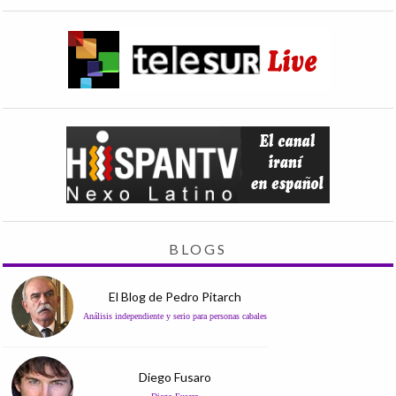
BLOGS
El Blog de Pedro Pitarch
Análisis independiente y serio para personas cabales
Diego Fusaro