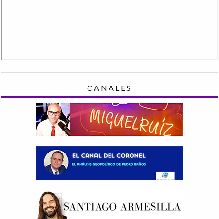
CANALES