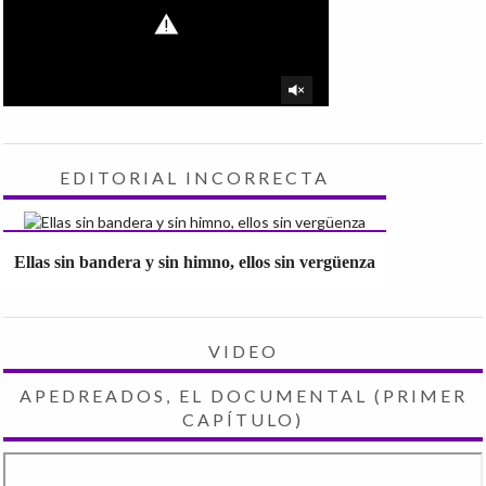
EDITORIAL INCORRECTA
Ellas sin bandera y sin himno, ellos sin vergüenza
VIDEO
APEDREADOS, EL DOCUMENTAL (PRIMER
CAPÍTULO)