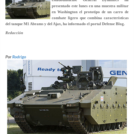
presentado este lunes en una muestra militar
en Washington el prototipo de un carro de
combate ligero que combina características
del tanque M1 Abrams y del Ajax, ha informado el portal Defense Blog.
Redacción
Por
Rodrigo