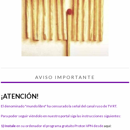
AVISO IMPORTANTE
¡ATENCIÓN!
El denominado "mundo libre" ha censurado la señal del canal ruso de TV RT.
Para poder seguir viéndolo en nuestro portal siga las instrucciones siguientes:
1) Instale
en su ordenador el programa gratuito Proton VPN desde
aquí: