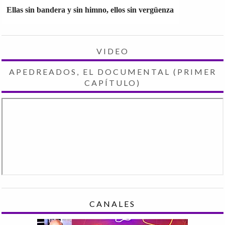
Ellas sin bandera y sin himno, ellos sin vergüenza
VIDEO
APEDREADOS, EL DOCUMENTAL (PRIMER
CAPÍTULO)
CANALES