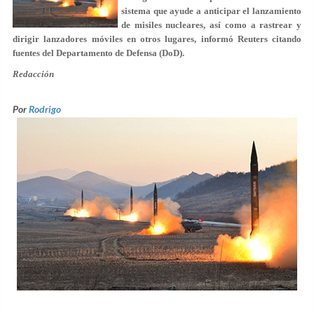
sistema que ayude a anticipar el lanzamiento
de misiles nucleares, así como a rastrear y
dirigir lanzadores móviles en otros lugares, informó Reuters citando
fuentes del Departamento de Defensa (DoD).
Redacción
Por
Rodrigo