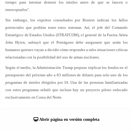
tiempo para intentar destruir los misiles antes de que se lancen o
interceptarlos".
Sin embargo, los expertos consultados por Reuters indican los fallos
potenciales que podrían tener estos sistemas. Así, el jefe del Comando
Estratégico de Estados Unidos (STRATCOM), el general de la Fuerza Aérea
John Hyten, subrayó que el Pentágono debe asegurarse que serán los
humanos quienes vayan a decidir cómo responder a tales situaciones críticas
relacionadas con la posibilidad del uso de armas nucleares.
Según el medio, la Administración Trump propuso triplicar los fondos en el
presupuesto del próximo año a 83 millones de dólares para solo uno de los
programas de misiles dirigidos por IA. Una de las personas familiarizadas
con estos programas señaló que incluso hay un proyecto piloto enfocado
exclusivamente en Corea del Norte.
Abrir página en versión completa