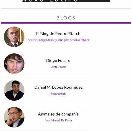
BLOGS
El Blog de Pedro Pitarch
Análisis independiente y serio para personas cabales
Diego Fusaro
Diego Fusaro
Daniel M. López Rodríguez
Posmodernia
Animales de compañía
Juan Manuel De Prada