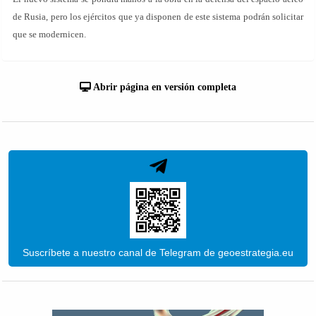
de Rusia, pero los ejércitos que ya disponen de este sistema podrán solicitar
que se modernicen.
Abrir página en versión completa
Suscríbete a nuestro canal de Telegram de geoestrategia.eu