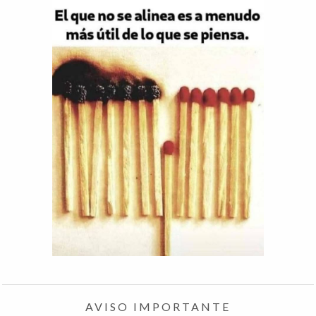
AVISO IMPORTANTE