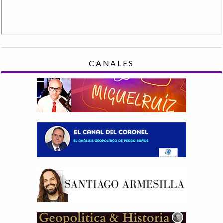
CANALES