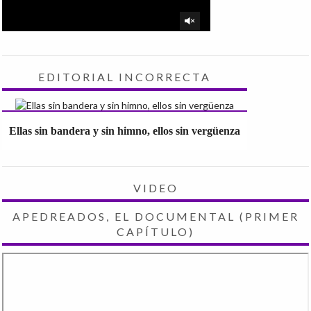
EDITORIAL INCORRECTA
Ellas sin bandera y sin himno, ellos sin vergüenza
VIDEO
APEDREADOS, EL DOCUMENTAL (PRIMER
CAPÍTULO)