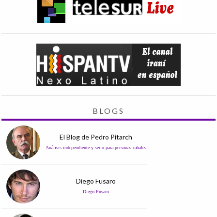
BLOGS
El Blog de Pedro Pitarch
Análisis independiente y serio para personas cabales
Diego Fusaro
Diego Fusaro