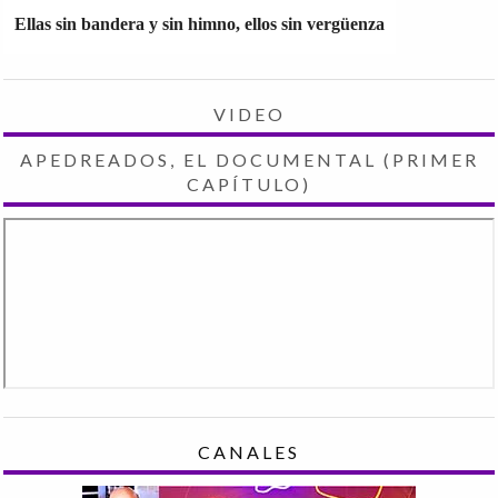
Ellas sin bandera y sin himno, ellos sin vergüenza
VIDEO
APEDREADOS, EL DOCUMENTAL (PRIMER
CAPÍTULO)
CANALES