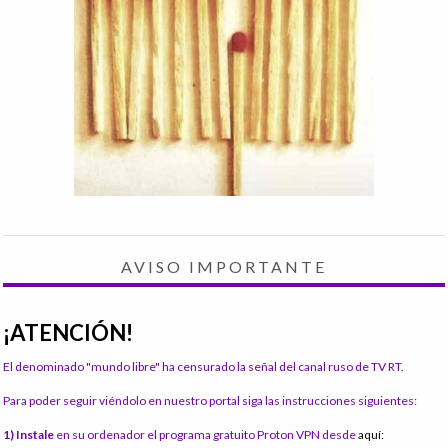
AVISO IMPORTANTE
¡ATENCIÓN!
El denominado "mundo libre" ha censurado la señal del canal ruso de TV RT.
Para poder seguir viéndolo en nuestro portal siga las instrucciones siguientes:
1) Instale
en su ordenador el programa gratuito Proton VPN desde
aquí: