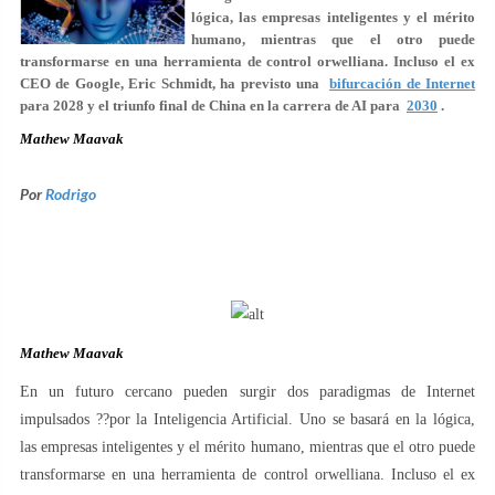
lógica, las empresas inteligentes y el mérito
humano, mientras que el otro puede
transformarse en una herramienta de control orwelliana. Incluso el ex
CEO de Google, Eric Schmidt, ha previsto una
bifurcación de Internet
para 2028 y el triunfo final de China en la carrera de AI para
2030
.
Mathew Maavak
Por
Rodrigo
Mathew Maavak
En un futuro cercano pueden surgir dos paradigmas de Internet
impulsados ??por la Inteligencia Artificial. Uno se basará en la lógica,
las empresas inteligentes y el mérito humano, mientras que el otro puede
transformarse en una herramienta de control orwelliana. Incluso el ex