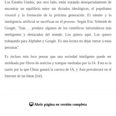
Los Estados Unidos, por otro lado, están tratando desesperadamente de
encontrar un equilibrio entre sus dictados ideológicos, el populismo
visceral y la formación de la próxima generación. El talento y la
inteligencia artificial se sacrifican en el proceso. Según Eric Schmidt de
Google, "Irán ... produce algunos de los científicos informáticos más
inteligentes y destacados del mundo. Los quiero aquí. Los quiero
trabajando para Alphabet y Google. Es una locura no dejar entrar a estas
personas".
Es incluso más loco pensar que una sociedad inteligente puede ser
moldeada por filtros de noticias y trampas mediadas por la IA. Esta es la
razón por la que China ganará la carrera de IA, y Asia prevalecerá en el
Internet de las Ideas (IoI).
Abrir página en versión completa