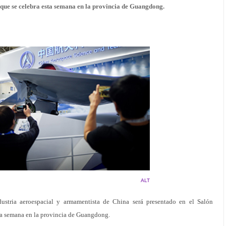
 que se celebra esta semana en la provincia de Guangdong.
ALT
ustria aeroespacial y armamentista de China será presentado en el Salón
sta semana en la provincia de Guangdong.