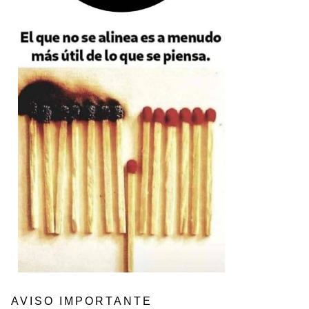
AVISO IMPORTANTE