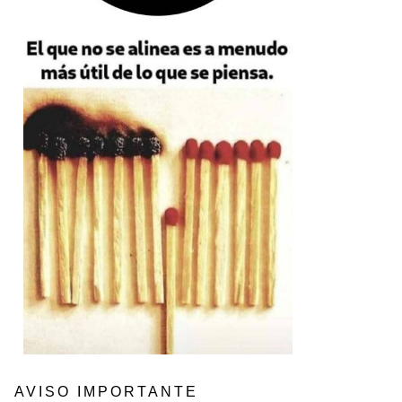
AVISO IMPORTANTE