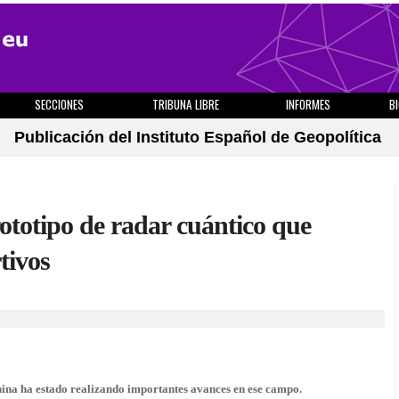
SECCIONES
TRIBUNA LIBRE
INFORMES
B
Publicación del Instituto Español de Geopolítica
ototipo de radar cuántico que
tivos
ina ha estado realizando importantes avances en ese campo.