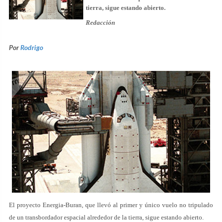
tierra, sigue estando abierto.
Redacción
Por
Rodrigo
El proyecto Energia-Buran, que llevó al primer y único vuelo no tripulado
de un transbordador espacial alrededor de la tierra, sigue estando abierto.