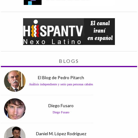
BLOGS
El Blog de Pedro Pitarch
Análisis independiente y serio para personas cabales
Diego Fusaro
Diego Fusaro
Daniel M. López Rodríguez