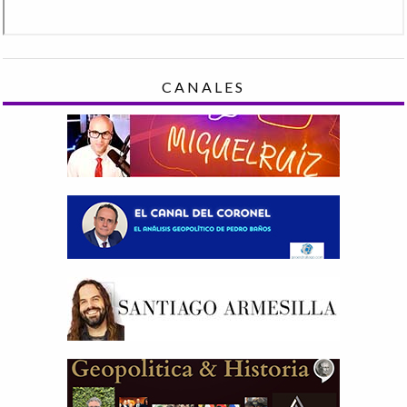
CANALES