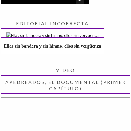
EDITORIAL INCORRECTA
Ellas sin bandera y sin himno, ellos sin vergüenza
VIDEO
APEDREADOS, EL DOCUMENTAL (PRIMER
CAPÍTULO)