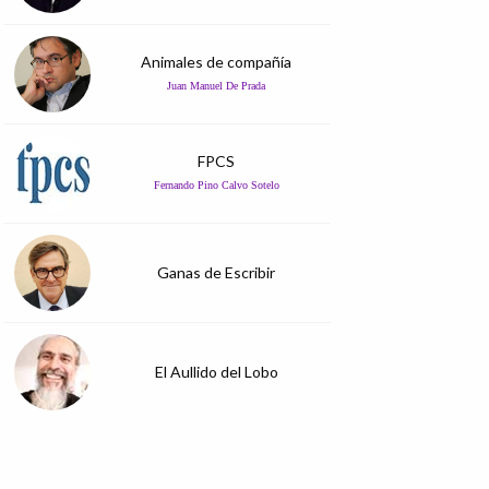
Animales de compañía
Juan Manuel De Prada
FPCS
Fernando Pino Calvo Sotelo
Ganas de Escribir
El Aullido del Lobo