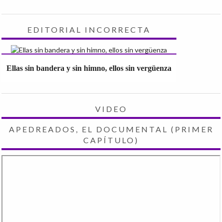
EDITORIAL INCORRECTA
Ellas sin bandera y sin himno, ellos sin vergüenza
VIDEO
APEDREADOS, EL DOCUMENTAL (PRIMER
CAPÍTULO)