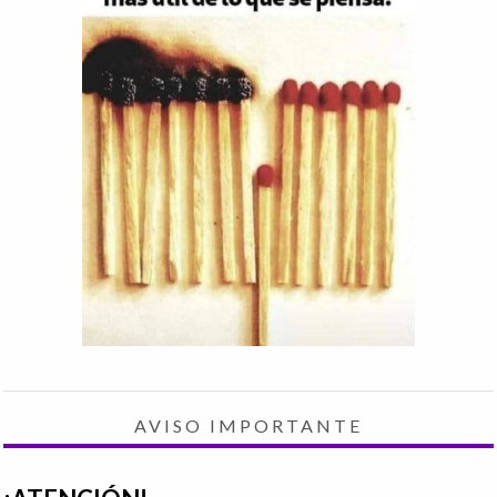
AVISO IMPORTANTE