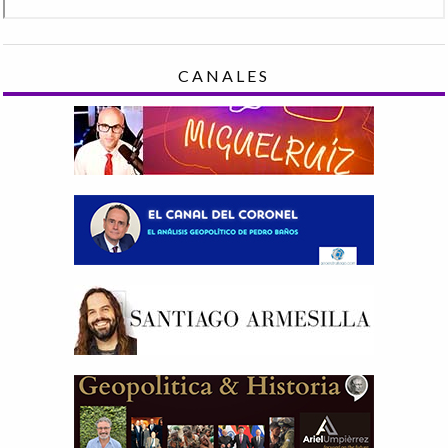
CANALES