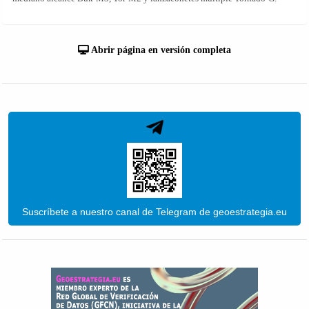
Abrir página en versión completa
Suscríbete a nuestro canal de Telegram de geoestrategia.eu