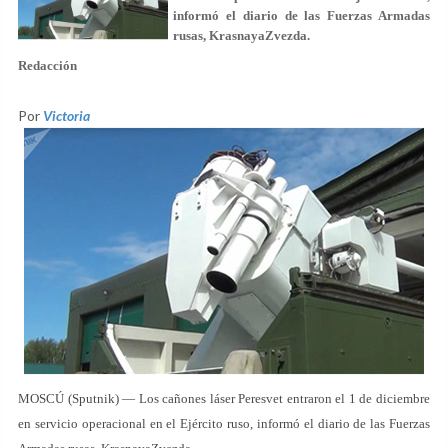
informó el diario de las Fuerzas Armadas
rusas, KrasnayaZvezda.
Redacción
Por
Victoria
MOSCÚ (Sputnik) — Los cañones láser Peresvet entraron el 1 de diciembre
en servicio operacional en el Ejército ruso, informó el diario de las Fuerzas