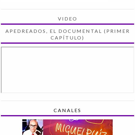
VIDEO
APEDREADOS, EL DOCUMENTAL (PRIMER
CAPÍTULO)
CANALES