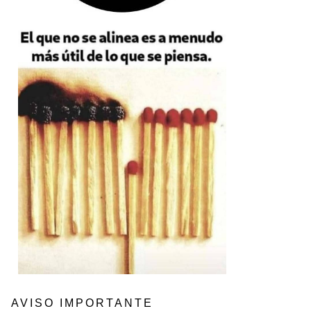
AVISO IMPORTANTE