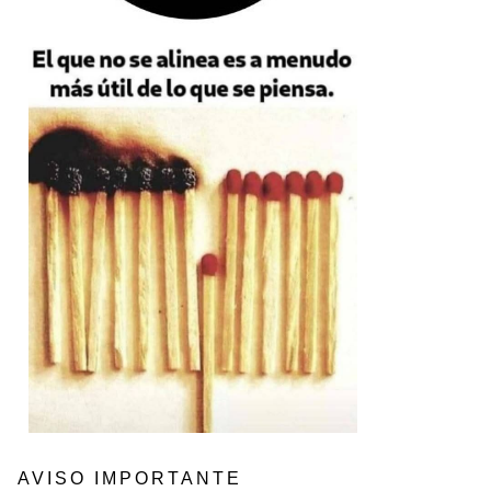
AVISO IMPORTANTE