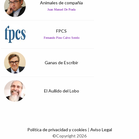
Animales de compañía
Juan Manuel De Prada
FPCS
Fernando Pino Calvo Sotelo
Ganas de Escribir
El Aullido del Lobo
Política de privacidad y cookies
|
Aviso Legal
©Copyright 2026