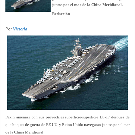
juntos por el mar de la China Meridional.
Redacción
Por
Victoria
Pekín amenaza con sus proyectiles superficie-superficie DF-17 después de
que buques de guerra de EE.UU. y Reino Unido navegaran juntos por el mar
de la China Meridional.