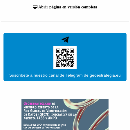
Abrir página en versión completa
Suscríbete a nuestro canal de Telegram de geoestrategia.eu