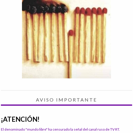
AVISO IMPORTANTE
¡ATENCIÓN!
El denominado "mundo libre" ha censurado la señal del canal ruso de TV RT.