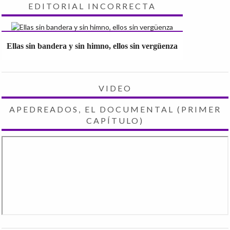
EDITORIAL INCORRECTA
Ellas sin bandera y sin himno, ellos sin vergüenza
VIDEO
APEDREADOS, EL DOCUMENTAL (PRIMER
CAPÍTULO)