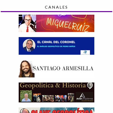
CANALES