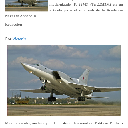
modernizado Tu-22M3 (Tu-22M3M) en un
artículo para el sitio web de la Academia
Naval de Annapolis.
Redacción
Por
Victoria
Marc Schneider, analista jefe del Instituto Nacional de Políticas Públicas