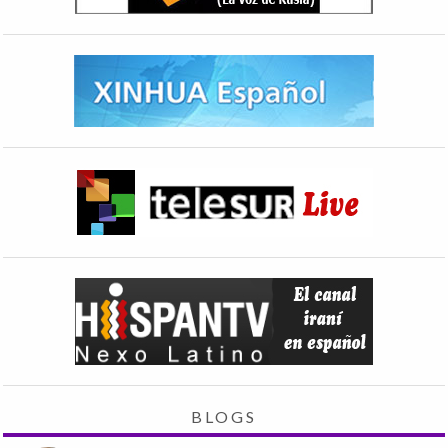
BLOGS