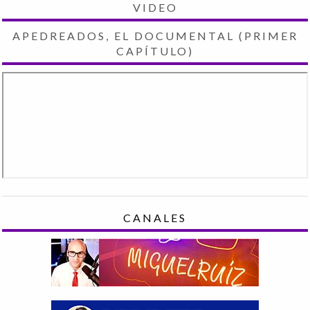
VIDEO
APEDREADOS, EL DOCUMENTAL (PRIMER
CAPÍTULO)
CANALES