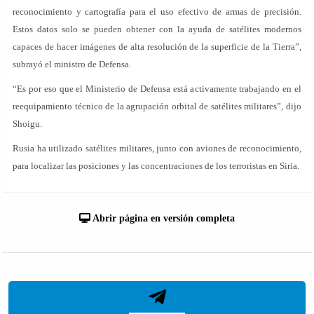
reconocimiento y cartografía para el uso efectivo de armas de precisión.
Estos datos solo se pueden obtener con la ayuda de satélites modernos
capaces de hacer imágenes de alta resolución de la superficie de la Tierra”,
subrayó el ministro de Defensa.
“Es por eso que el Ministerio de Defensa está activamente trabajando en el
reequipamiento técnico de la agrupación orbital de satélites militares”, dijo
Shoigu.
Rusia ha utilizado satélites militares, junto con aviones de reconocimiento,
para localizar las posiciones y las concentraciones de los terroristas en Siria.
Abrir página en versión completa