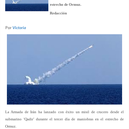
estrecho de Ormuz.
Redacción
Por
Victoria
La Armada de Irán ha lanzado con éxito un misil de crucero desde el
submarino ‘Qadir’ durante el tercer día de maniobras en el estrecho de
Ormuz.