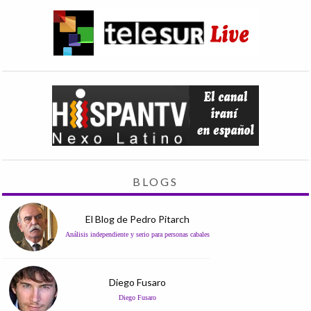
BLOGS
El Blog de Pedro Pitarch
Análisis independiente y serio para personas cabales
Diego Fusaro
Diego Fusaro