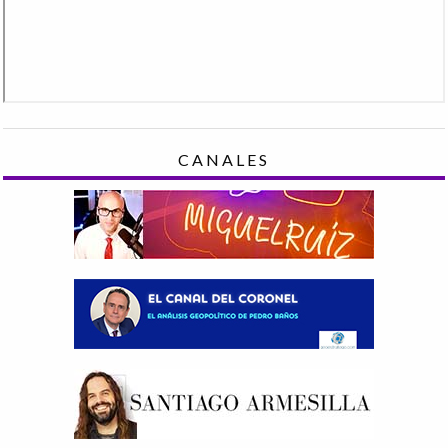
CANALES