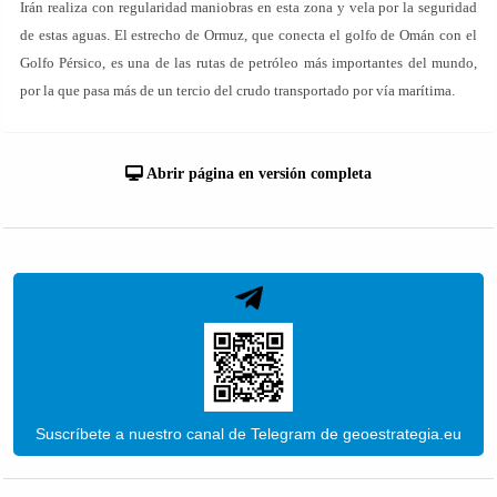
Irán realiza con regularidad maniobras en esta zona y vela por la seguridad
de estas aguas. El estrecho de Ormuz, que conecta el golfo de Omán con el
Golfo Pérsico, es una de las rutas de petróleo más importantes del mundo,
por la que pasa más de un tercio del crudo transportado por vía marítima.
Abrir página en versión completa
Suscríbete a nuestro canal de Telegram de geoestrategia.eu