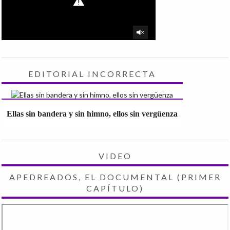
EDITORIAL INCORRECTA
Ellas sin bandera y sin himno, ellos sin vergüenza
VIDEO
APEDREADOS, EL DOCUMENTAL (PRIMER
CAPÍTULO)