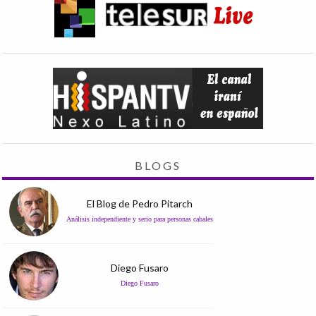
BLOGS
El Blog de Pedro Pitarch
Análisis independiente y serio para personas cabales
Diego Fusaro
Diego Fusaro