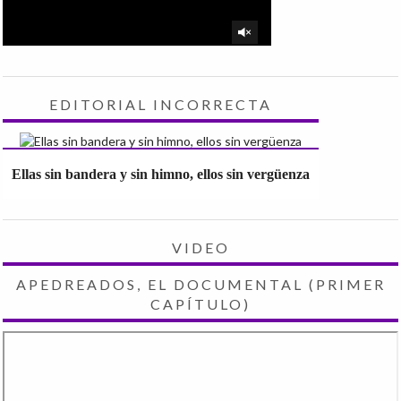
EDITORIAL INCORRECTA
Ellas sin bandera y sin himno, ellos sin vergüenza
VIDEO
APEDREADOS, EL DOCUMENTAL (PRIMER
CAPÍTULO)