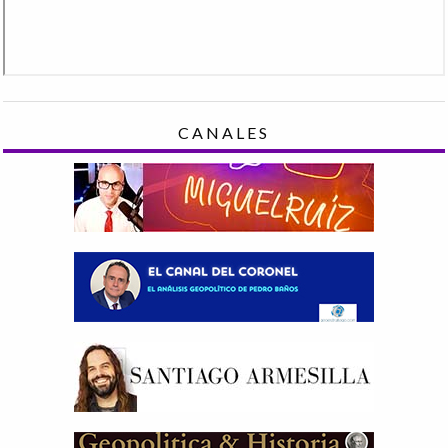
CANALES