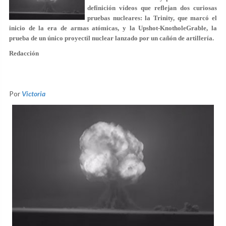
definición vídeos que reflejan dos curiosas
pruebas nucleares: la Trinity, que marcó el
inicio de la era de armas atómicas, y la Upshot-KnotholeGrable, la
prueba de un único proyectil nuclear lanzado por un cañón de artillería.
Redacción
Por
Victoria