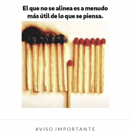
AVISO IMPORTANTE