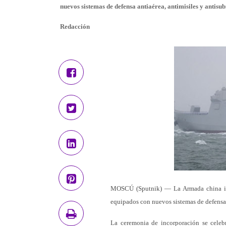
nuevos sistemas de defensa antiaérea, antimisiles y antisu
Redacción
MOSCÚ (Sputnik) — La Armada china inc
equipados con nuevos sistemas de defensa 
La ceremonia de incorporación se celeb