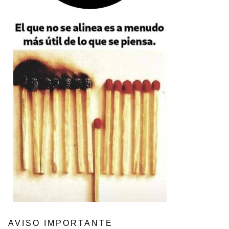
AVISO IMPORTANTE