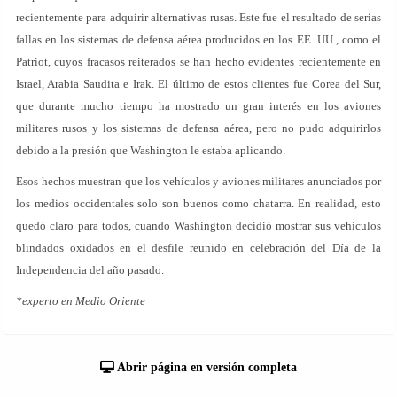
recientemente para adquirir alternativas rusas. Este fue el resultado de serias
fallas en los sistemas de defensa aérea producidos en los EE. UU., como el
Patriot, cuyos fracasos reiterados se han hecho evidentes recientemente en
Israel, Arabia Saudita e Irak. El último de estos clientes fue Corea del Sur,
que durante mucho tiempo ha mostrado un gran interés en los aviones
militares rusos y los sistemas de defensa aérea, pero no pudo adquirirlos
debido a la presión que Washington le estaba aplicando.
Esos hechos muestran que los vehículos y aviones militares anunciados por
los medios occidentales solo son buenos como chatarra. En realidad, esto
quedó claro para todos, cuando Washington decidió mostrar sus vehículos
blindados oxidados en el desfile reunido en celebración del Día de la
Independencia del año pasado.
*experto en Medio Oriente
Abrir página en versión completa