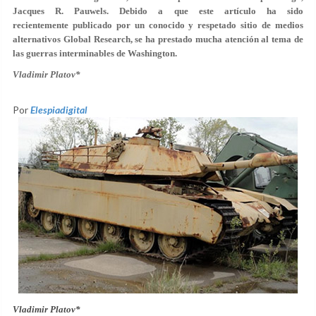
Jacques R. Pauwels. Debido a que este artículo ha sido
recientemente
publicado
por un conocido y respetado sitio de medios
alternativos Global Research, se ha prestado mucha atención al tema de
las guerras interminables de Washington.
Vladimir Platov*
Por
Elespiadigital
Vladimir Platov*