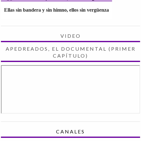
Ellas sin bandera y sin himno, ellos sin vergüenza
VIDEO
APEDREADOS, EL DOCUMENTAL (PRIMER
CAPÍTULO)
CANALES