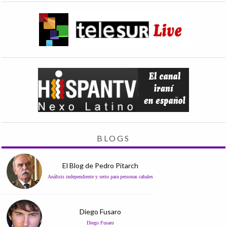
BLOGS
El Blog de Pedro Pitarch
Análisis independiente y serio para personas cabales
Diego Fusaro
Diego Fusaro