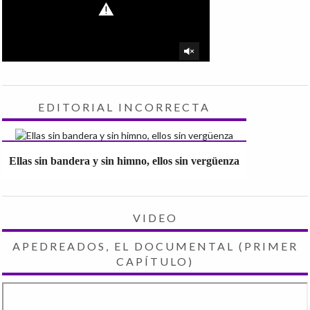
EDITORIAL INCORRECTA
Ellas sin bandera y sin himno, ellos sin vergüenza
VIDEO
APEDREADOS, EL DOCUMENTAL (PRIMER
CAPÍTULO)