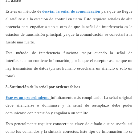
2. Atasco
Este es un método de
desviar la señal de comunicación
para que no llegue
al satélite o a la estación de control en tierra. Esto requiere señales de alta
potencia para engañar a uno u otro de que la señal de interferencia es la
estación de transmisión principal, ya que la comunicación se conectará a la
fuente más fuerte.
Este método de interferencia funciona mejor cuando la señal de
interferencia no contiene información, por lo que el receptor asume que no
hay transmisión de datos (un ser humano escucharía un silencio o solo un
tono).
3. Sustitución de la señal por órdenes falsas
Este es un procedimiento
infinitamente más complicado. La señal original
debe silenciarse o dominarse y la señal de reemplazo debe poder
comunicarse con precisión y engañar a un satélite.
Esto generalmente requiere conocer una clave de cifrado que se usaría, así
como los comandos y la sintaxis correctos. Este tipo de información no se