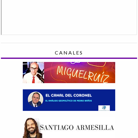
CANALES