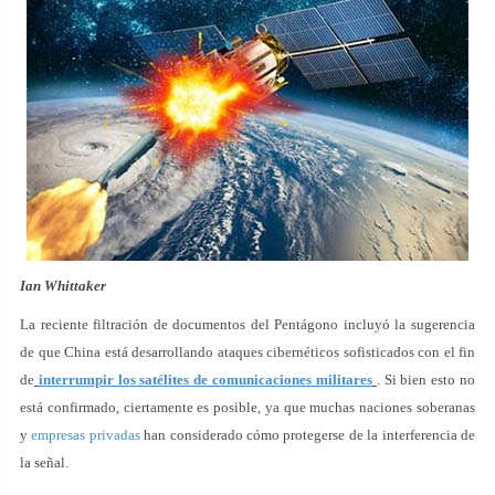
Ian Whittaker
La reciente filtración de documentos del Pentágono incluyó la sugerencia
de que China está desarrollando ataques cibernéticos sofisticados con el fin
de
interrumpir los satélites de comunicaciones militares
. Si bien esto no
está confirmado, ciertamente es posible, ya que muchas naciones soberanas
y
empresas privadas
han considerado cómo protegerse de la interferencia de
la señal.