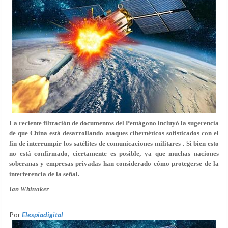
La reciente filtración de documentos del Pentágono incluyó la sugerencia
de que China está desarrollando ataques cibernéticos sofisticados con el
fin de interrumpir los satélites de comunicaciones militares . Si bien esto
no está confirmado, ciertamente es posible, ya que muchas naciones
soberanas y empresas privadas han considerado cómo protegerse de la
interferencia de la señal.
Ian Whittaker
Por
Elespiadigital