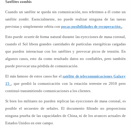
Satélites zombis
Cuando un satélite se queda sin comunicación, nos referimos a él como un
satélite zombi. Esencialmente, no puede realizar ninguna de las tareas
previstas y simplemente orbita con
pocas posibilidades de recuperación
.
Esto puede ocurrir de forma natural durante las eyecciones de masa coronal,
cuando el Sol libera grandes cantidades de partículas energéticas cargadas
que pueden interactuar con los satélites y provocar picos de tensión. En
algunos casos, esto da como resultado datos no confiables, pero también
puede provocar una pérdida de comunicación.
El más famoso de estos casos fue el
satélite de telecomunicaciones Galaxy
15
, que perdió la comunicación con la estación terrestre en 2010 pero
continuó transmitiendo comunicaciones a los clientes.
Si bien los militares no pueden replicar las eyecciones de masa coronal, es
posible el secuestro de señales. El documento filtrado no proporciona
ninguna prueba de las capacidades de China, ni de los avances actuales de
Estados Unidos en este campo.