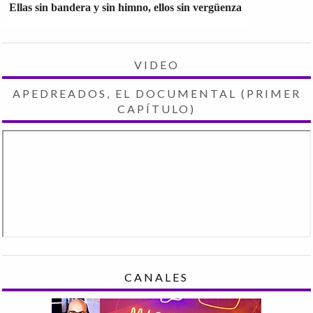
Ellas sin bandera y sin himno, ellos sin vergüenza
VIDEO
APEDREADOS, EL DOCUMENTAL (PRIMER
CAPÍTULO)
CANALES