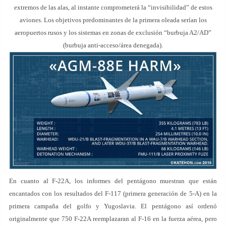
extremos de las alas, al instante comprometerá la “invisibilidad” de estos
aviones. Los objetivos predominantes de la primera oleada serían los
aeropuertos rusos y los sistemas en zonas de exclusión “burbuja A2/AD”
(burbuja anti-acceso/área denegada).
En cuanto al F-22A, los informes del pentágono muestran que están
encantados con los resultados del F-117 (primera generación de 5-A) en la
primera campaña del golfo y Yugoslavia. El pentágono así ordenó
originalmente que 750 F-22A reemplazaran al F-16 en la fuerza aérea, pero