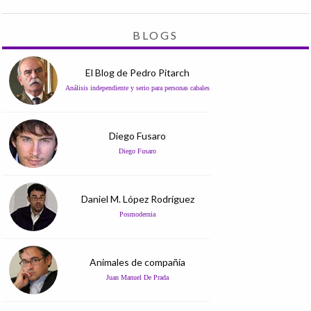
BLOGS
El Blog de Pedro Pitarch
Análisis independiente y serio para personas cabales
Diego Fusaro
Diego Fusaro
Daniel M. López Rodríguez
Posmodernia
Animales de compañía
Juan Manuel De Prada