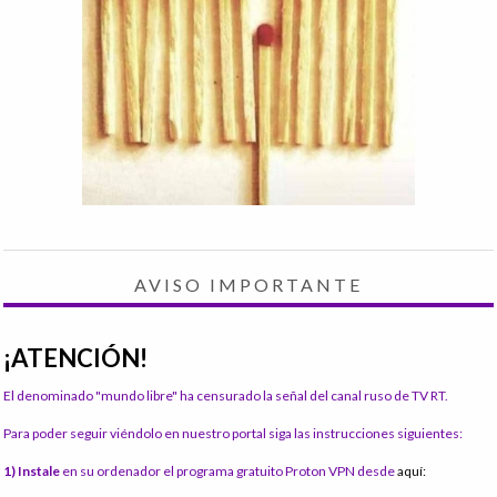
AVISO IMPORTANTE
¡ATENCIÓN!
El denominado "mundo libre" ha censurado la señal del canal ruso de TV RT.
Para poder seguir viéndolo en nuestro portal siga las instrucciones siguientes:
1) Instale
en su ordenador el programa gratuito Proton VPN desde
aquí: