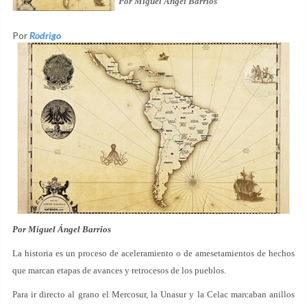
Por Miguel Ángel Barrios
Por
Rodrigo
Por Miguel Ángel Barrios
La historia es un proceso de aceleramiento o de amesetamientos de hechos
que marcan etapas de avances y retrocesos de los pueblos.
Para ir directo al grano el Mercosur, la Unasur y la Celac marcaban anillos