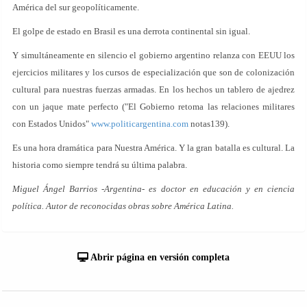
América del sur geopolíticamente.
El golpe de estado en Brasil es una derrota continental sin igual.
Y simultáneamente en silencio el gobierno argentino relanza con EEUU los
ejercicios militares y los cursos de especialización que son de colonización
cultural para nuestras fuerzas armadas. En los hechos un tablero de ajedrez
con un jaque mate perfecto ("El Gobierno retoma las relaciones militares
con Estados Unidos"
www.politicargentina.com
notas139).
Es una hora dramática para Nuestra América. Y la gran batalla es cultural. La
historia como siempre tendrá su última palabra.
Miguel Ángel Barrios -Argentina- es doctor en educación y en ciencia
política. Autor de reconocidas obras sobre América Latina.
Abrir página en versión completa