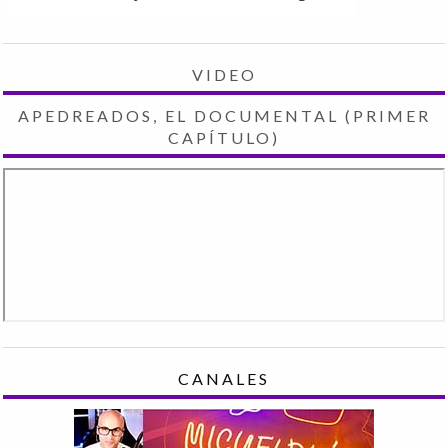
VIDEO
APEDREADOS, EL DOCUMENTAL (PRIMER
CAPÍTULO)
CANALES