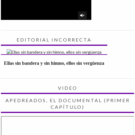
EDITORIAL INCORRECTA
Ellas sin bandera y sin himno, ellos sin vergüenza
VIDEO
APEDREADOS, EL DOCUMENTAL (PRIMER
CAPÍTULO)