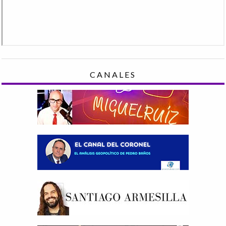
CANALES