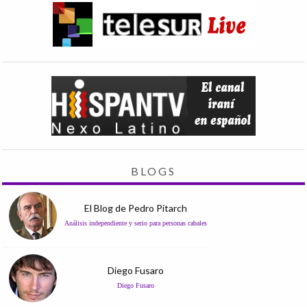
BLOGS
El Blog de Pedro Pitarch
Análisis independiente y serio para personas cabales
Diego Fusaro
Diego Fusaro