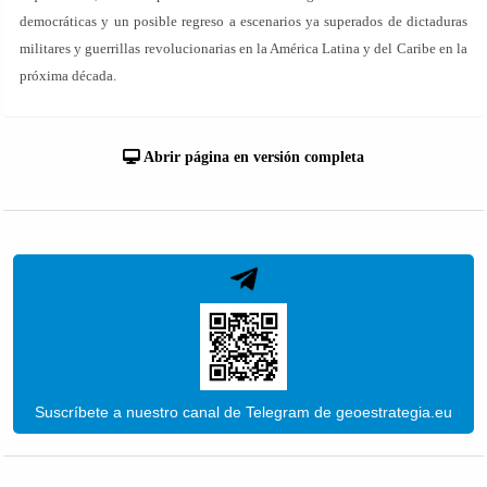
democráticas y un posible regreso a escenarios ya superados de dictaduras
militares y guerrillas revolucionarias en la América Latina y del Caribe en la
próxima década.
Abrir página en versión completa
Suscríbete a nuestro canal de Telegram de geoestrategia.eu