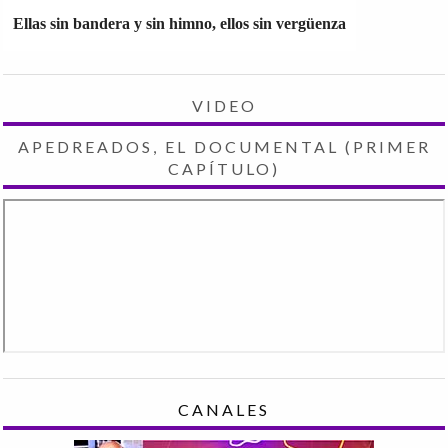
Ellas sin bandera y sin himno, ellos sin vergüenza
VIDEO
APEDREADOS, EL DOCUMENTAL (PRIMER
CAPÍTULO)
CANALES