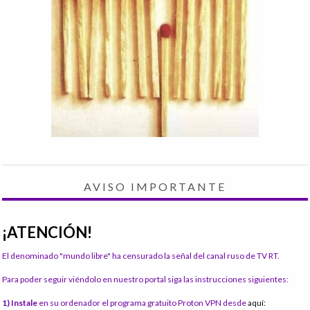
AVISO IMPORTANTE
¡ATENCIÓN!
El denominado "mundo libre" ha censurado la señal del canal ruso de TV RT.
Para poder seguir viéndolo en nuestro portal siga las instrucciones siguientes:
1) Instale
en su ordenador el programa gratuito Proton VPN desde
aquí: