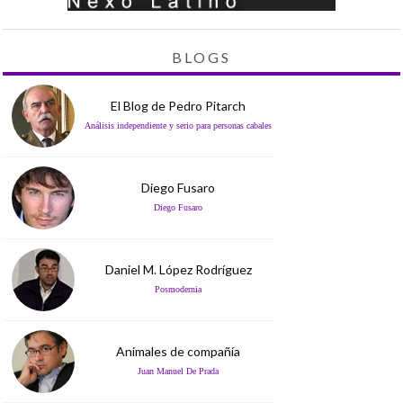
BLOGS
El Blog de Pedro Pitarch
Análisis independiente y serio para personas cabales
Diego Fusaro
Diego Fusaro
Daniel M. López Rodríguez
Posmodernia
Animales de compañía
Juan Manuel De Prada